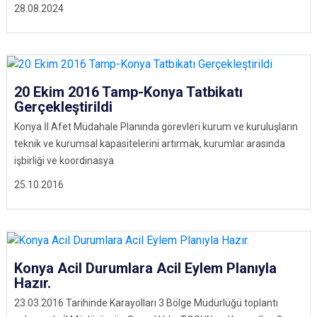
28.08.2024
20 Ekim 2016 Tamp-Konya Tatbikatı
Gerçekleştirildi
Konya İl Afet Müdahale Planında görevleri kurum ve kuruluşların
teknik ve kurumsal kapasitelerini artırmak, kurumlar arasında
işbirliği ve koordinasya
25.10.2016
Konya Acil Durumlara Acil Eylem Planıyla
Hazır.
23.03.2016 Tarihinde Karayolları 3 Bölge Müdürlüğü toplantı