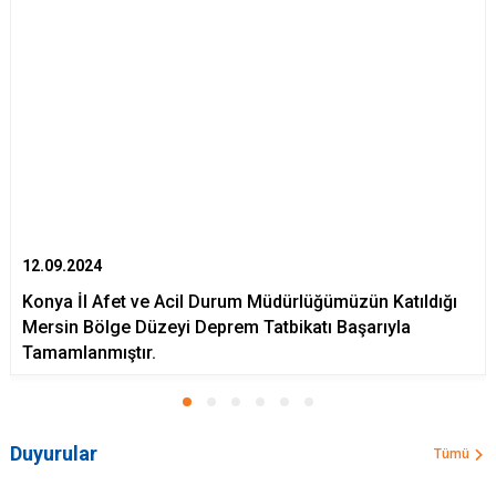
12.09.2024
Konya İl Afet ve Acil Durum Müdürlüğümüzün Katıldığı
Mersin Bölge Düzeyi Deprem Tatbikatı Başarıyla
Tamamlanmıştır.
Duyurular
Tümü