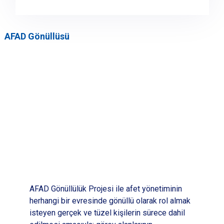
AFAD Gönüllüsü
AFAD Gönüllülük Projesi ile afet yönetiminin
herhangi bir evresinde gönüllü olarak rol almak
isteyen gerçek ve tüzel kişilerin sürece dahil