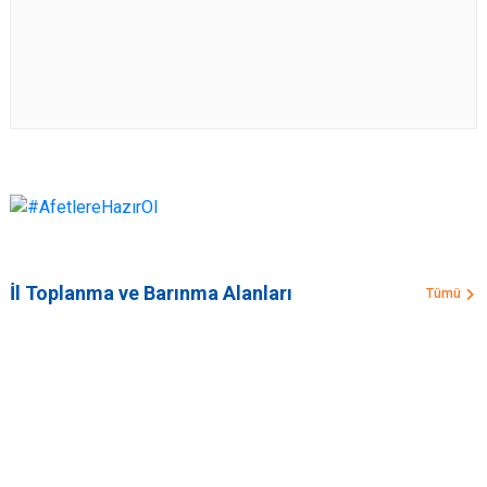
İl Toplanma ve Barınma Alanları
Tümü